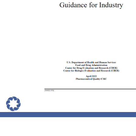
Impressum