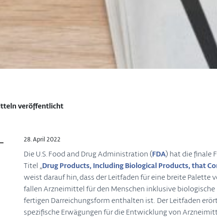
teln veröffentlicht
28. April 2022
Die U.S. Food and Drug Administration (
FDA
) hat die finale
Titel „
Drug Products, Including Biological Products, that 
weist darauf hin, dass der Leitfaden für eine breite Palette
fallen Arzneimittel für den Menschen inklusive biologische
fertigen Darreichungsform enthalten ist. Der Leitfaden erö
spezifische Erwägungen für die Entwicklung von Arzneimitt