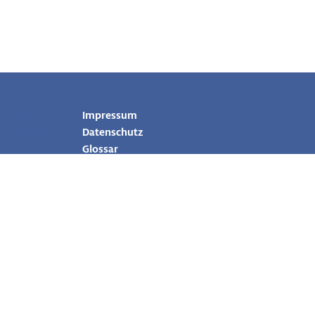
Impressum
Datenschutz
Glossar