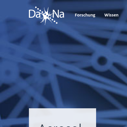
Forschung
Wissen