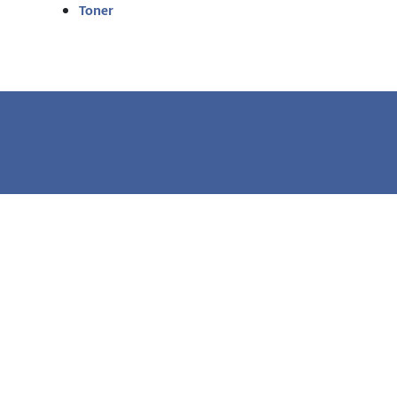
Toner