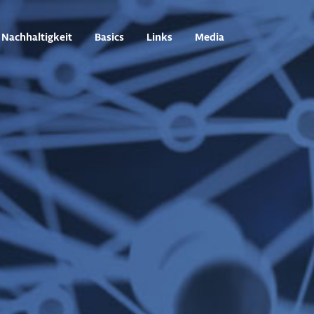
Nachhaltigkeit
Basics
Links
Media