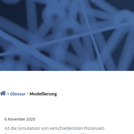
>
Glossar
>
Modellierung
6. November 2020
Ist die Simulation von verschiedensten Prozessen