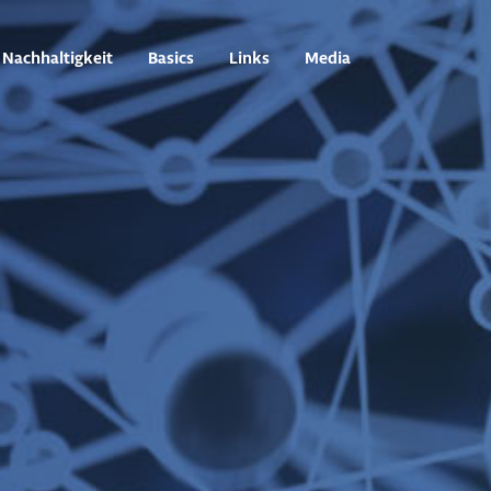
Nachhaltigkeit
Basics
Links
Media