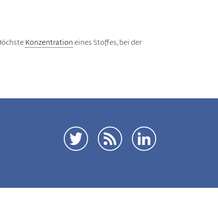
 Höchste
Konzentration
eines Stoffes, bei der