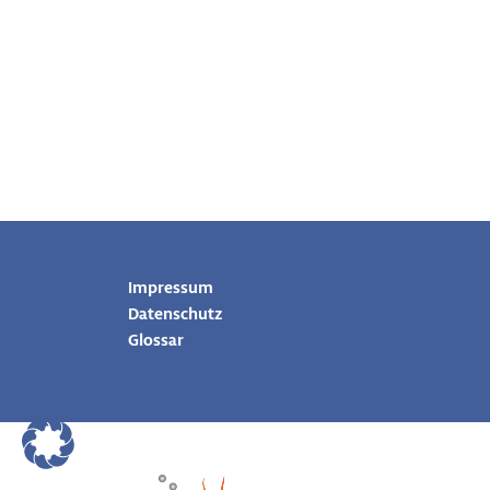
Impressum
Datenschutz
Glossar