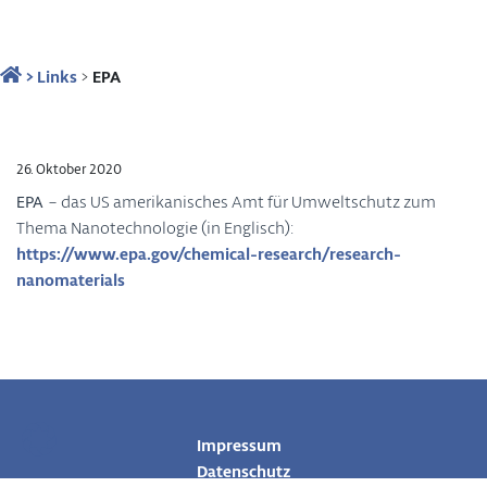
>
Links
>
EPA
26. Oktober 2020
EPA
– das US amerikanisches Amt für Umweltschutz zum
Thema Nanotechnologie (in Englisch):
https://www.epa.gov/chemical-research/research-
nanomaterials
Impressum
Datenschutz