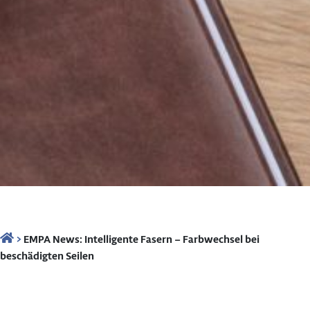
>
EMPA News: Intelligente Fasern – Farbwechsel bei
beschädigten Seilen