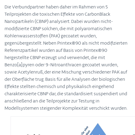
Die Verbundpartner haben daher im Rahmen von 5
Teilprojekten die toxischen Effekte von CarbonBlack
Nanopartikeln (CBNP) analysiert. Dabei wurden nicht-
modifizierte CBNP solchen, die mit polyaromatischen
Kohlenwasserstoffen (PAK) gecoatet wurden,
gegenübergestellt. Neben Printex®90 als nicht modifizierten
Referenzpartikel wurden auf Basis von Printex®90
hergestellte CBNP erzeugt und verwendet, die mit
Benzo[a]pyren oder 9-Nitroanthracen gecoatet wurden,
sowie Acetylenruß, der eine Mischung verschiedener PAK auf
der Oberfläche trug. Basis für alle Analysen der biologischen
Effekte stellten chemisch und physikalisch eingehend
charakterisierte CBNP dar, die standardisiert suspendiert und
anschließend an die Teilprojekte zur Testung in
Modellsystemen steigender Komplexität verschickt wurden.