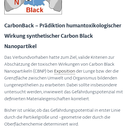
CarbonBack – Prädiktion humantoxikologischer
Wirkung synthetischer Carbon Black
Nanopartikel
Das Verbundvorhaben hatte zum Ziel, valide Kriterien zur
Abschätzung der toxischen Wirkungen von Carbon Black
Nanopartikeln (CBNP) bei
Exposition
der Lunge bzw. der die
Grenzfläche zwischen Umwelt und Organismus bildenden
Lungenepithelien zu erarbeiten. Dabei sollte insbesondere
untersucht werden, inwieweit das Gefährdungspotenzial mit
definierten Materialeigenschaften korreliert.
Bisher ist unklar, ob das Gefährdungspotential in erster Linie
durch die Partikelgröße und –geometrie oder durch die
Oberflächenchemie determiniert wird.