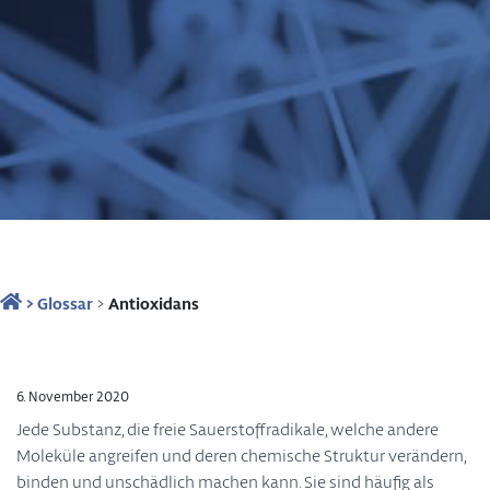
>
Glossar
>
Antioxidans
6. November 2020
Jede Substanz, die freie Sauerstoffradikale, welche andere
Moleküle angreifen und deren chemische Struktur verändern,
binden und unschädlich machen kann. Sie sind häufig als