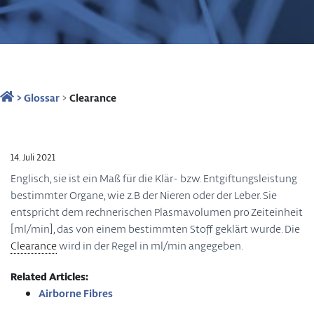
>
Glossar
>
Clearance
14. Juli 2021
Englisch, sie ist ein Maß für die Klär- bzw. Entgiftungsleistung
bestimmter Organe, wie z.B der Nieren oder der Leber. Sie
entspricht dem rechnerischen Plasmavolumen pro Zeiteinheit
[ml/min], das von einem bestimmten Stoff geklärt wurde. Die
Clearance
wird in der Regel in ml/min angegeben.
Related Articles:
Airborne Fibres