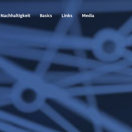
Nachhaltigkeit
Basics
Links
Media