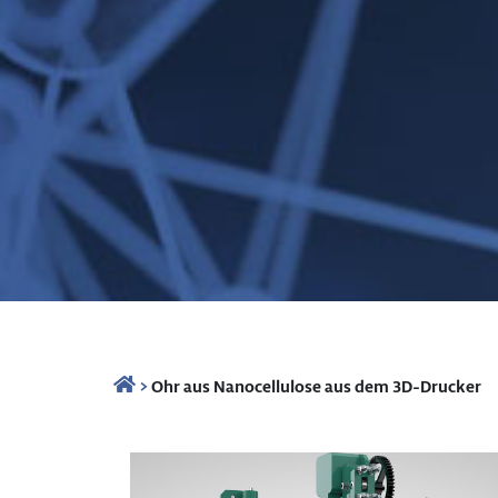
>
Ohr aus Nanocellulose aus dem 3D-Drucker