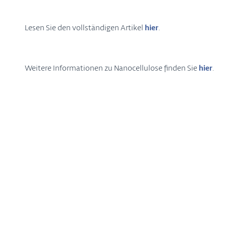
Lesen Sie den vollständigen Artikel
hier
.
Weitere Informationen zu Nanocellulose finden Sie
hier
.