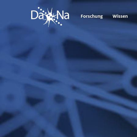
Forschung
Wissen