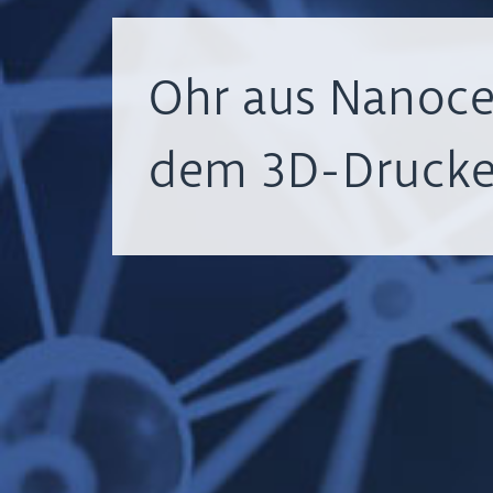
Ohr aus Nanoce
dem 3D-Drucke