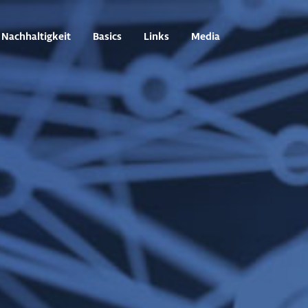
Nachhaltigkeit
Basics
Links
Media