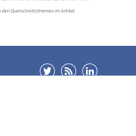
n den Querschnittsthemen im Artikel