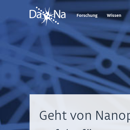
Forschung
Wissen
Geht von Nanop