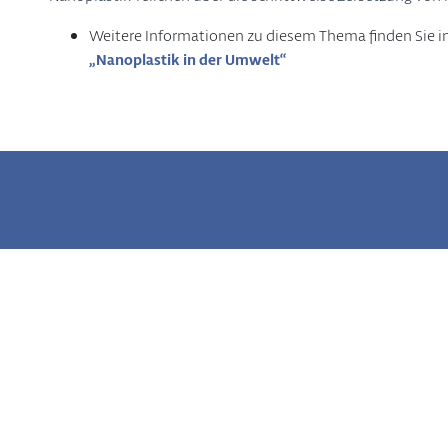
Weitere Informationen zu diesem Thema finden Sie i
„Nanoplastik in der Umwelt“