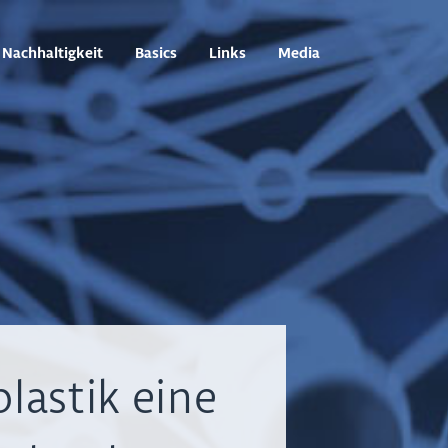
Nachhaltigkeit
Basics
Links
Media
lastik eine