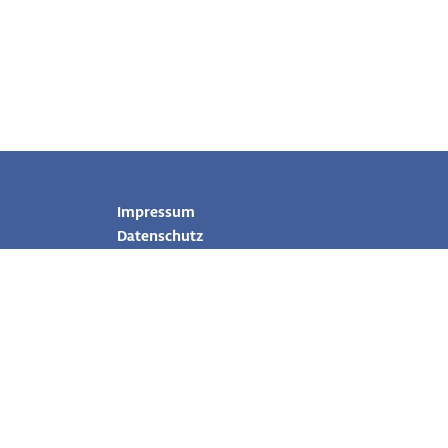
Impressum
Datenschutz
Glossar