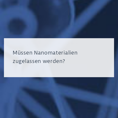
Müssen Nanomaterialien
zugelassen werden?