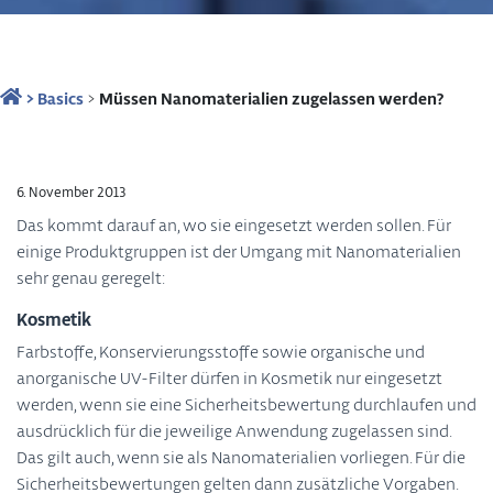
>
Basics
>
Müssen Nanomaterialien zugelassen werden?
6. November 2013
Das kommt darauf an, wo sie eingesetzt werden sollen. Für
einige Produktgruppen ist der Umgang mit Nanomaterialien
sehr genau geregelt:
Kosmetik
Farbstoffe, Konservierungsstoffe sowie organische und
anorganische UV-Filter dürfen in Kosmetik nur eingesetzt
werden, wenn sie eine Sicherheitsbewertung durchlaufen und
ausdrücklich für die jeweilige Anwendung zugelassen sind.
Das gilt auch, wenn sie als Nanomaterialien vorliegen. Für die
Sicherheitsbewertungen gelten dann zusätzliche Vorgaben.