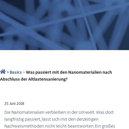
>
Basics
>
Was passiert mit den Nanomaterialien nach
Abschluss der Altlastensanierung?
25. Juni 2018
Die Nanomaterialien verbleiben in der Umwelt. Was dort
langfristig passiert, lässt sich mit den derzeitigen
Nachweismethoden nicht leicht beantworten. Ein großes