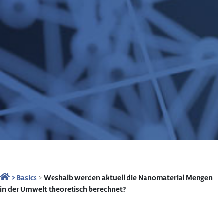
>
Basics
>
Weshalb werden aktuell die Nanomaterial Mengen
in der Umwelt theoretisch berechnet?