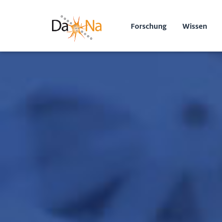
Forschung
Wissen