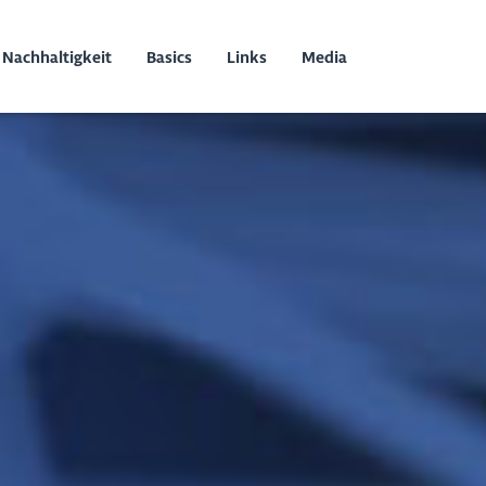
Nachhaltigkeit
Basics
Links
Media