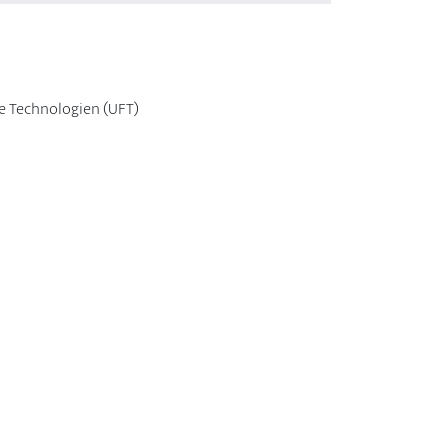
ge Technologien (UFT)