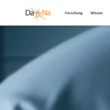
Forschung
Wissen