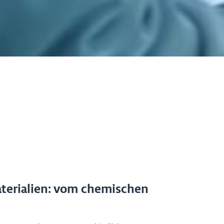
terialien: vom chemischen