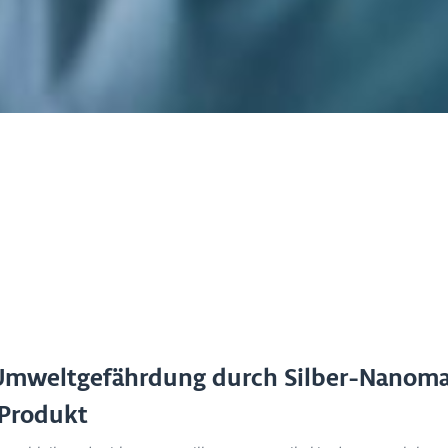
Umweltgefährdung durch Silber-Nanoma
 Produkt