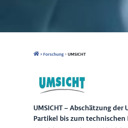
>
Forschung
>
UMSICHT
UMSICHT – Abschätzung der 
Partikel bis zum technischen