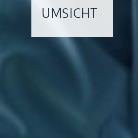
UMSICHT