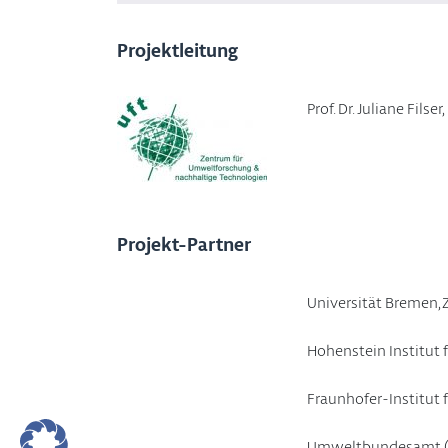
Projektleitung
Prof. Dr. Juliane Fi
Projekt-Partner
Universität Bremen,
Hohenstein Institut 
Fraunhofer-Institut
Umweltbundesamt 