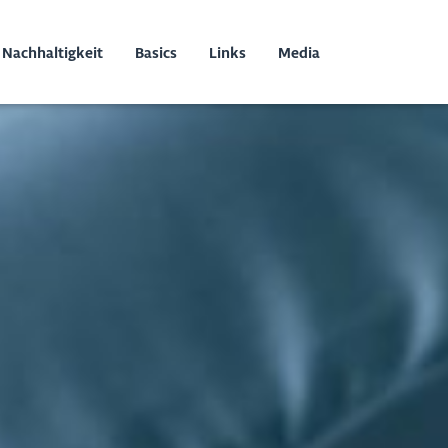
Nachhaltigkeit
Basics
Links
Media