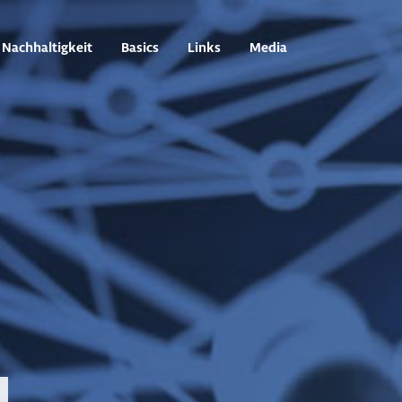
Nachhaltigkeit
Basics
Links
Media