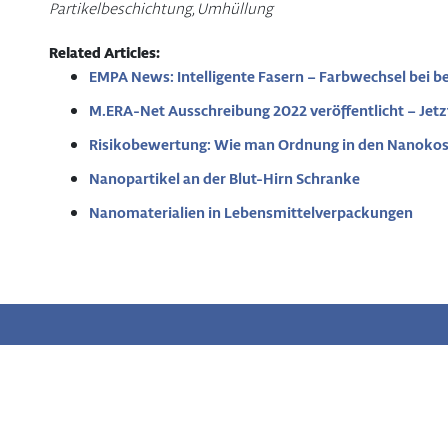
Partikelbeschichtung, Umhüllung
Related Articles:
EMPA News: Intelligente Fasern – Farbwechsel bei b
M.ERA-Net Ausschreibung 2022 veröffentlicht – Jetz
Risikobewertung: Wie man Ordnung in den Nanokos
Nanopartikel an der Blut-Hirn Schranke
Nanomaterialien in Lebensmittelverpackungen