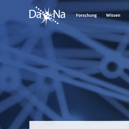
Forschung
Wissen