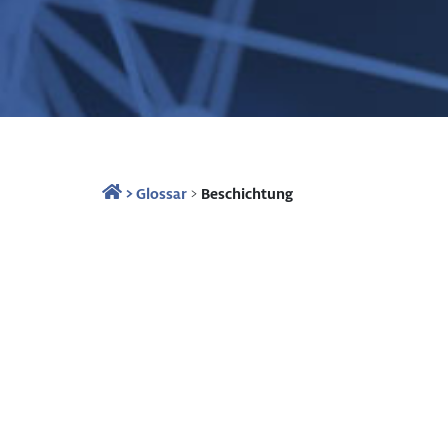
>
Glossar
>
Beschichtung