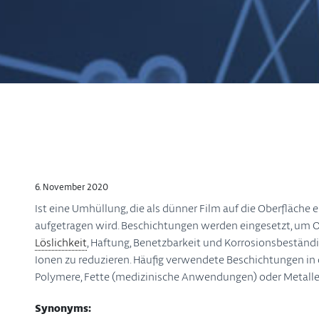
6. November 2020
Ist eine Umhüllung, die als dünner Film auf die Oberfläche ei
aufgetragen wird. Beschichtungen werden eingesetzt, um 
Löslichkeit
, Haftung, Benetzbarkeit und Korrosionsbeständ
Ionen zu reduzieren. Häufig verwendete Beschichtungen in
Polymere, Fette (medizinische Anwendungen) oder Metalle 
Synonyms: