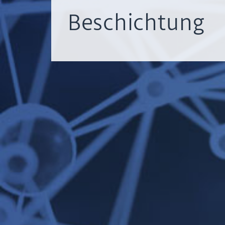
Beschichtung