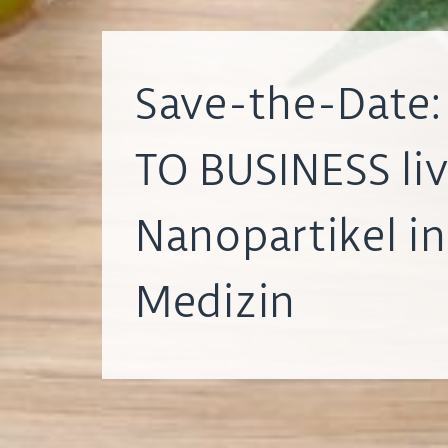
Save-the-Date
TO BUSINESS liv
Nanopartikel in
Medizin