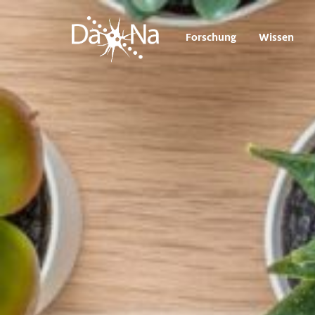
Forschung
Wissen