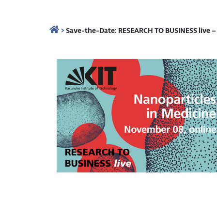
>
Save-the-Date: RESEARCH TO BUSINESS live – 