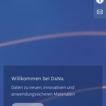
Willkommen bei DaNa.
Daten zu neuen, innovativen und
anwendungssicheren Materialien