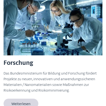
Forschung
Das Bundesministerium für Bildung und Forschung fördert
Projekte zu neuen, innovativen und anwendungssicheren
Materialien / Nanomaterialien sowie Maßnahmen zur
Risikoerkennung und Risikominimierung.
Weiterlesen