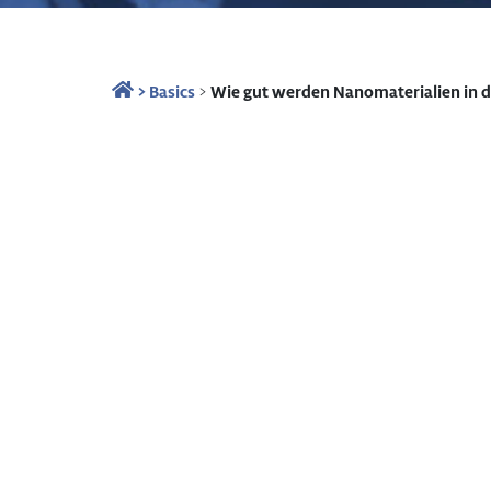
>
Basics
>
Wie gut werden Nanomaterialien in d