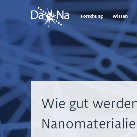
Forschung
Wissen
Wie gut werde
Nanomaterialie