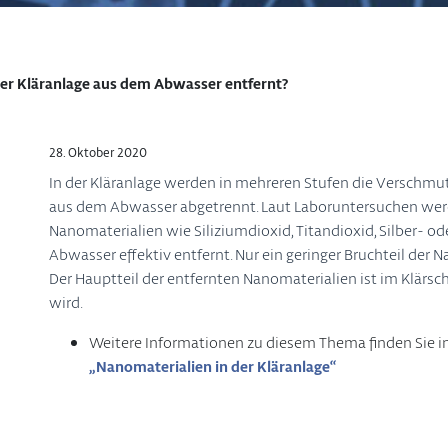
er Kläranlage aus dem Abwasser entfernt?
28. Oktober 2020
In der Kläranlage werden in mehreren Stufen die Verschmu
aus dem Abwasser abgetrennt. Laut Laboruntersuchen we
Nanomaterialien wie Siliziumdioxid, Titandioxid, Silber-
Abwasser effektiv entfernt. Nur ein geringer Bruchteil der 
Der Hauptteil der entfernten Nanomaterialien ist im Klärs
wird.
Weitere Informationen zu diesem Thema finden Sie i
„Nanomaterialien in der Kläranlage“