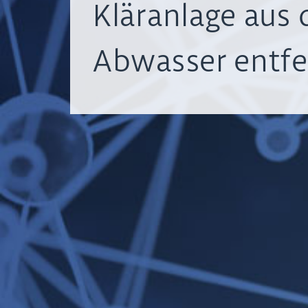
Kläranlage aus
Abwasser entfe