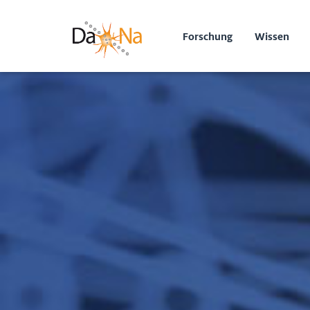
Forschung
Wissen