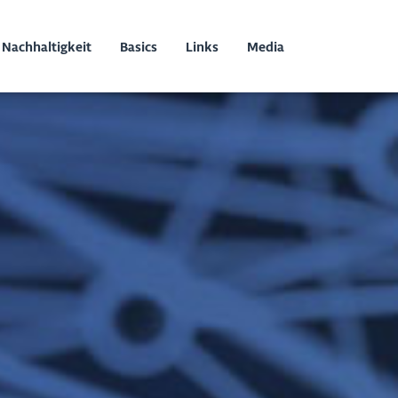
Nachhaltigkeit
Basics
Links
Media