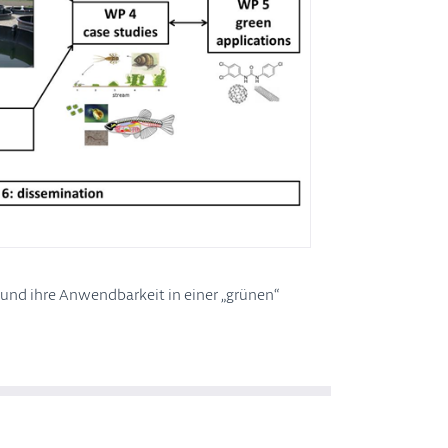
und ihre Anwendbarkeit in einer „grünen“