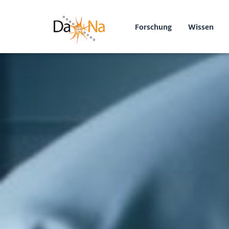
Forschung
Wissen