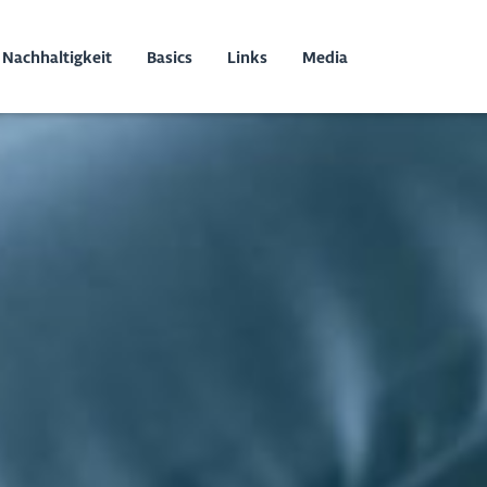
Nachhaltigkeit
Basics
Links
Media