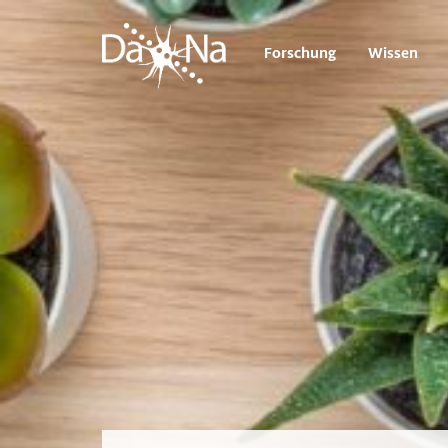
Forschung
Wissen