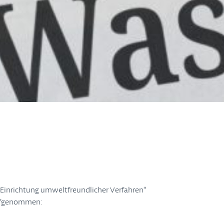
„Einrichtung umweltfreundlicher Verfahren“
fgenommen: