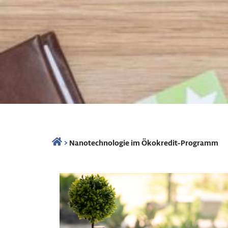
>
Nanotechnologie im Ökokredit-Programm