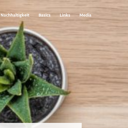
Nachhaltigkeit
Basics
Links
Media