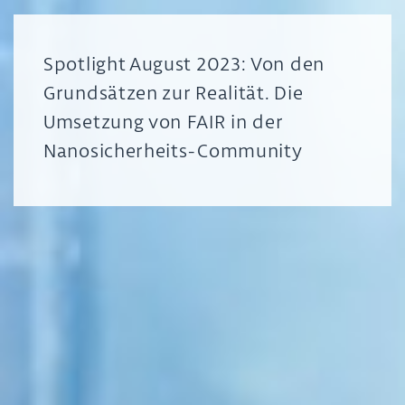
Spotlight August 2023: Von den
Grundsätzen zur Realität. Die
Umsetzung von FAIR in der
Nanosicherheits-Community