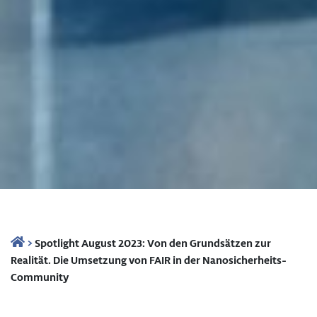
>
Spotlight August 2023: Von den Grundsätzen zur
Realität. Die Umsetzung von FAIR in der Nanosicherheits-
Community