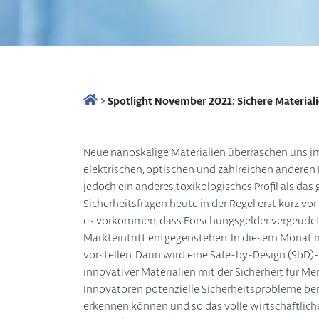
>
Spotlight November 2021: Sichere Materiali
Neue nanoskalige Materialien überraschen uns 
elektrischen, optischen und zahlreichen anderen 
jedoch ein anderes toxikologisches Profil als das
Sicherheitsfragen heute in der Regel erst kurz v
es vorkommen, dass Forschungsgelder vergeudet
Markteintritt entgegenstehen. In diesem Monat m
vorstellen. Darin wird eine Safe-by-Design (SbD)-
innovativer Materialien mit der Sicherheit für 
Innovatoren potenzielle Sicherheitsprobleme ber
erkennen können und so das volle wirtschaftliche