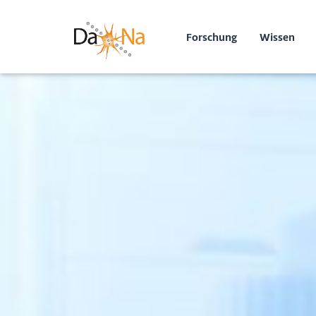
Forschung
Wissen