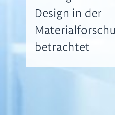
Design in der
Materialforsch
betrachtet