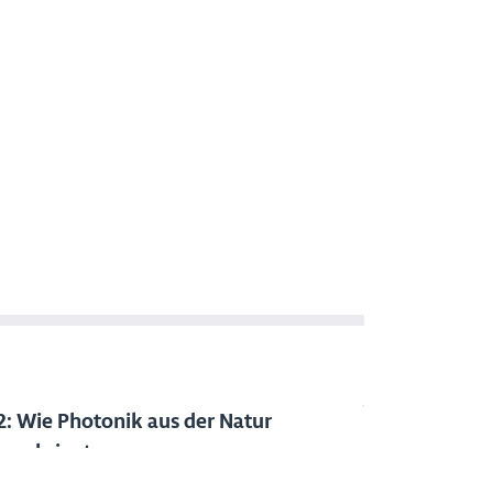
: Wie Photonik aus der Natur
rvorbringt