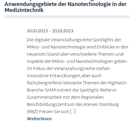
Anwendungsgebiete der Nanotechnologie in der
Medizintechnik
10.10.2023 - 10.10.2023
Die digitale Veranstaltungsreihe Spotlights der
Mikro- und Nanotechnologie wird Einblicke in den
neuesten Stand über verschiedene Themen und
Aspekte der Mikro- und Nanotechnologien geben.
Im Fokus der Veranstaltungsreihe stehen
innovative Entwicklungen, aber auch
fachübergreifend relevante Themen der Hightech-
Branche. IVAM initiiert die Spotlight-Reihe in
Zusammenarbeit mit dem Regionalen
Berufsbildungszentrum des Kreises Steinburg
(RBZ). Freuen Sie sich […]
Weiterlesen