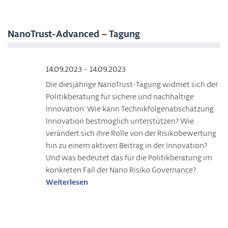
NanoTrust-Advanced – Tagung
14.09.2023 - 14.09.2023
Die diesjährige NanoTrust-Tagung widmet sich der
Politikberatung für sichere und nachhaltige
Innovation: Wie kann Technikfolgenabschätzung
Innovation bestmöglich unterstützen? Wie
verändert sich ihre Rolle von der Risikobewertung
hin zu einem aktiven Beitrag in der Innovation?
Und was bedeutet das für die Politikberatung im
konkreten Fall der Nano Risiko Governance?
Weiterlesen