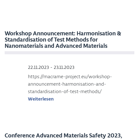
Workshop Announcement: Harmonisation &
Standardisation of Test Methods for
Nanomaterials and Advanced Materials
22.11.2023 - 23.11.2023
https://macrame-project.eu/workshop-
announcement-harmonisation-and-
standardisation-of-test-methods/
Weiterlesen
Conference Advanced Materials Safety 2023,