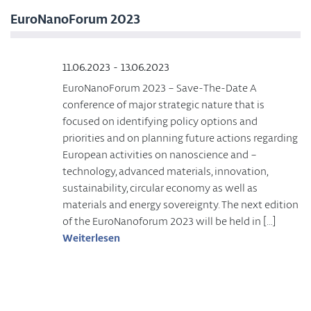
EuroNanoForum 2023
11.06.2023 - 13.06.2023
EuroNanoForum 2023 – Save-The-Date A
conference of major strategic nature that is
focused on identifying policy options and
priorities and on planning future actions regarding
European activities on nanoscience and –
technology, advanced materials, innovation,
sustainability, circular economy as well as
materials and energy sovereignty. The next edition
of the EuroNanoforum 2023 will be held in […]
Weiterlesen