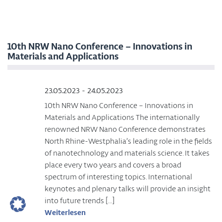
10th NRW Nano Conference – Innovations in
Materials and Applications
23.05.2023 - 24.05.2023
10th NRW Nano Conference – Innovations in
Materials and Applications The internationally
renowned NRW Nano Conference demonstrates
North Rhine-Westphalia’s leading role in the fields
of nanotechnology and materials science. It takes
place every two years and covers a broad
spectrum of interesting topics. International
keynotes and plenary talks will provide an insight
into future trends […]
Weiterlesen