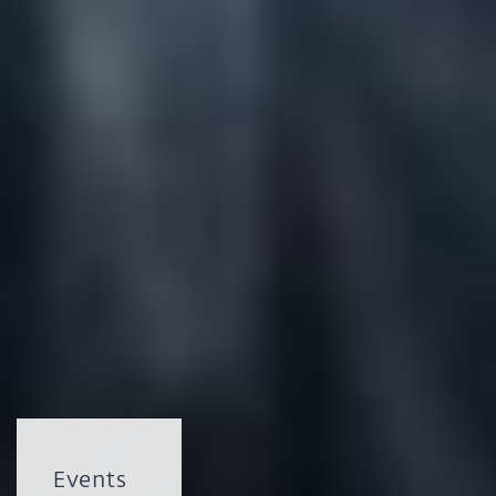
Events